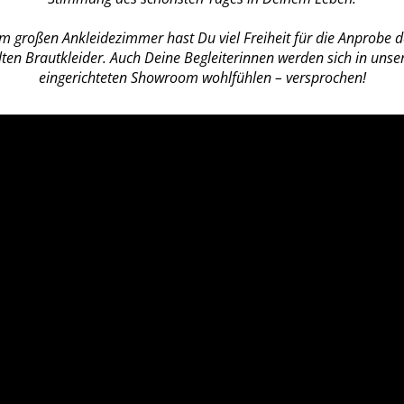
m großen Ankleidezimmer hast Du viel Freiheit für die Anprobe d
en Brautkleider. Auch Deine Begleiterinnen werden sich in unser
eingerichteten Showroom wohlfühlen – versprochen!