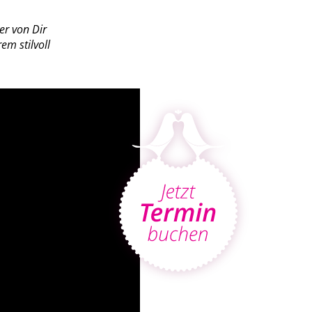
er von Dir
em stilvoll