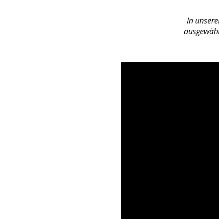
In unsere
ausgewählt