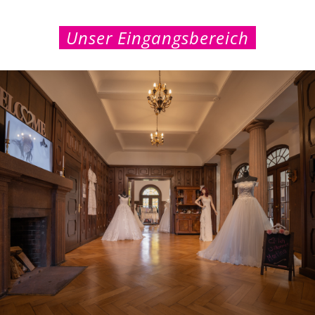
Unser Eingangsbereich